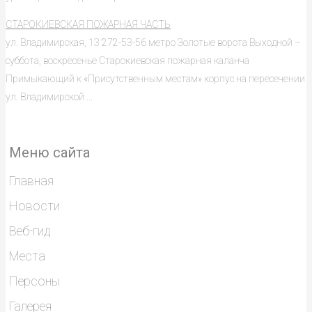
СТАРОКИЕВСКАЯ ПОЖАРНАЯ ЧАСТЬ
ул. Владимирская, 13 272-53-56 метро Золотые ворота Выходной –
суббота, воскресенье Старокиевская пожарная каланча
Примыкающий к «Присутственным местам» корпус на пересечении
ул. Владимирской ...
Меню сайта
Главная
Новости
Веб-гид
Места
Персоны
Галерея