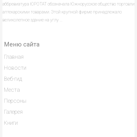
аббревиатура ЮРОТАТ обозначала Южнорусское общество торговли
аптекарскими товарами. Этой крупной фирме принадлежало
великолепное здание на углу ...
Меню сайта
Главная
Новости
Веб-гид
Места
Персоны
Галерея
Книги