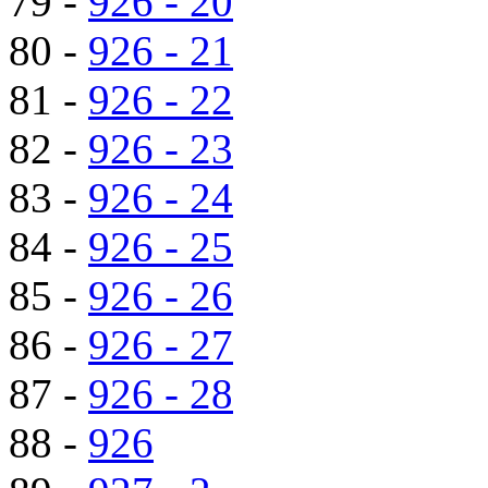
79 -
926 - 20
80 -
926 - 21
81 -
926 - 22
82 -
926 - 23
83 -
926 - 24
84 -
926 - 25
85 -
926 - 26
86 -
926 - 27
87 -
926 - 28
88 -
926