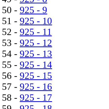
50 -
925 - 9
51 -
925 - 10
52 -
925 - 11
53 -
925 - 12
54 -
925 - 13
55 -
925 - 14
56 -
925 - 15
57 -
925 - 16
58 -
925 - 17
59 -
925 - 18