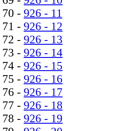
70 -
926 - 11
71 -
926 - 12
72 -
926 - 13
73 -
926 - 14
74 -
926 - 15
75 -
926 - 16
76 -
926 - 17
77 -
926 - 18
78 -
926 - 19