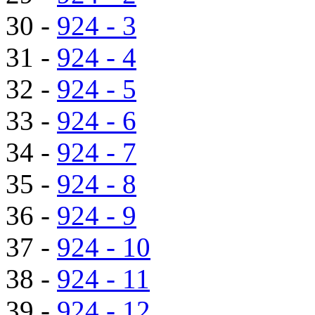
30 -
924 - 3
31 -
924 - 4
32 -
924 - 5
33 -
924 - 6
34 -
924 - 7
35 -
924 - 8
36 -
924 - 9
37 -
924 - 10
38 -
924 - 11
39 -
924 - 12