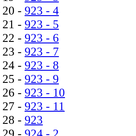
20 -
923 - 4
21 -
923 - 5
22 -
923 - 6
23 -
923 - 7
24 -
923 - 8
25 -
923 - 9
26 -
923 - 10
27 -
923 - 11
28 -
923
29 -
924 - 2